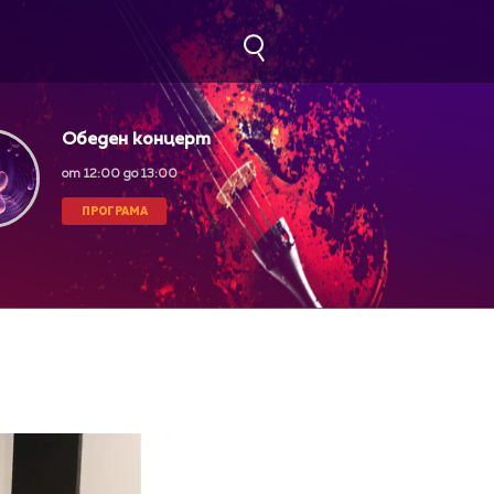
Обеден концерт
от 12:00 до 13:00
ПРОГРАМА