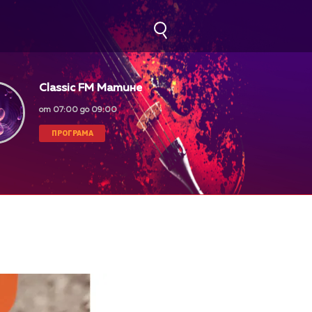
Classic FM Матине
от 07:00 до 09:00
ПРОГРАМА