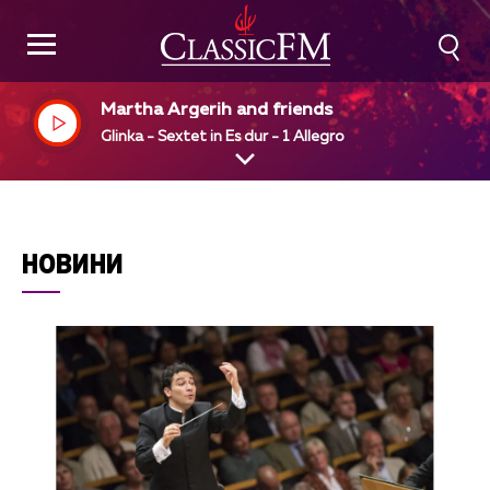
Martha Argerih and friends
Glinka - Sextet in Es dur - 1 Allegro
НОВИНИ