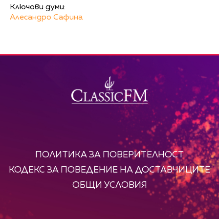
Ключови думи:
Алесандро Сафина
ПОЛИТИКА ЗА ПОВЕРИТЕЛНОСТ
КОДЕКС ЗА ПОВЕДЕНИЕ НА ДОСТАВЧИЦИТЕ
ОБЩИ УСЛОВИЯ