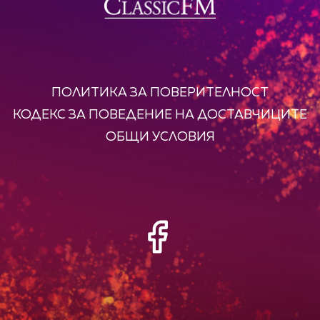
ПОЛИТИКА ЗА ПОВЕРИТЕЛНОСТ
КОДЕКС ЗА ПОВЕДЕНИЕ НА ДОСТАВЧИЦИТЕ
ОБЩИ УСЛОВИЯ