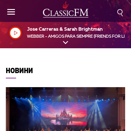
Jose Carreras & Sarah Brightman
WEBBER - AMIGOS PARA SIEMPRE (FRIENDS FOR LIFE)
НОВИНИ