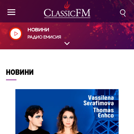
НОВИНИ
РАДИО ЕМИСИЯ
НОВИНИ