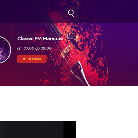
Classic FM Матине
от 07:00 до 09:00
ПРОГРАМА