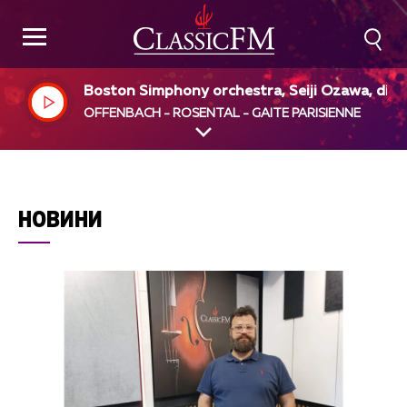
Boston Simphony orchestra, Seiji Ozawa, dir
OFFENBACH - ROSENTAL - GAITE PARISIENNE
НОВИНИ