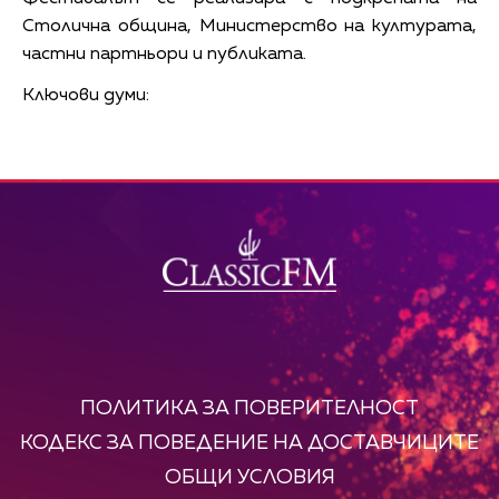
Столична община, Министерство на културата,
частни партньори и публиката.
Ключови думи:
ПОЛИТИКА ЗА ПОВЕРИТЕЛНОСТ
КОДЕКС ЗА ПОВЕДЕНИЕ НА ДОСТАВЧИЦИТЕ
ОБЩИ УСЛОВИЯ