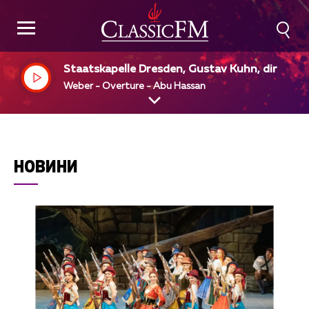
Staatskapelle Dresden, Gustav Kuhn, dir
Weber - Overture - Abu Hassan
НОВИНИ