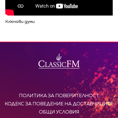
Ключови думи:
ПОЛИТИКА ЗА ПОВЕРИТЕЛНОСТ
КОДЕКС ЗА ПОВЕДЕНИЕ НА ДОСТАВЧИЦИТЕ
ОБЩИ УСЛОВИЯ