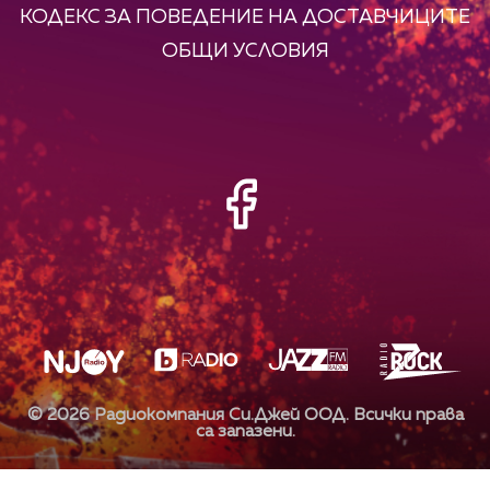
КОДЕКС ЗА ПОВЕДЕНИЕ НА ДОСТАВЧИЦИТЕ
ОБЩИ УСЛОВИЯ
©
2026
Радиокомпания Си.Джей ООД. Всички права
са запазени.