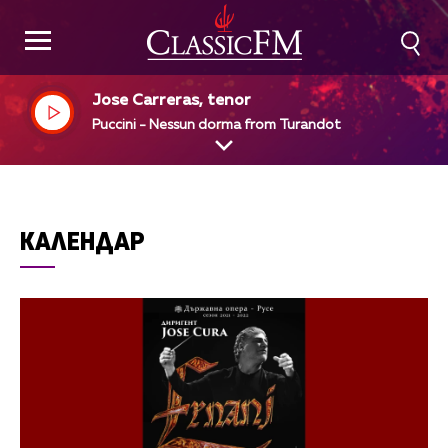
Jose Carreras, tenor
Puccini - Nessun dorma from Turandot
КАЛЕНДАР