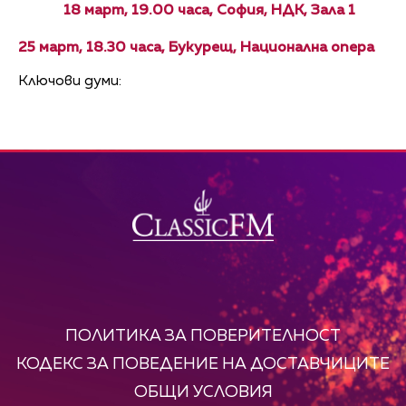
18 март, 19.00 часа, София, НДК, Зала 1
25 март, 18.30 часа, Букурещ, Национална опера
Ключови думи:
ПОЛИТИКА ЗА ПОВЕРИТЕЛНОСТ
КОДЕКС ЗА ПОВЕДЕНИЕ НА ДОСТАВЧИЦИТЕ
ОБЩИ УСЛОВИЯ