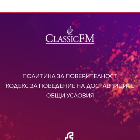
ПОЛИТИКА ЗА ПОВЕРИТЕЛНОСТ
КОДЕКС ЗА ПОВЕДЕНИЕ НА ДОСТАВЧИЦИТЕ
ОБЩИ УСЛОВИЯ