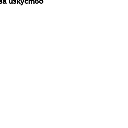
за изкуство