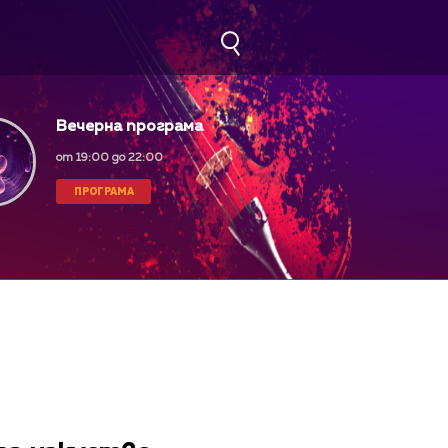
Вечерна програма
от 19:00 до 22:00
ПРОГРАМА