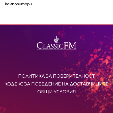
композитори.
ПОЛИТИКА ЗА ПОВЕРИТЕЛНОСТ
КОДЕКС ЗА ПОВЕДЕНИЕ НА ДОСТАВЧИЦИТЕ
ОБЩИ УСЛОВИЯ