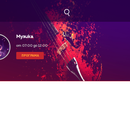
Музика
от 07:00 до 12:00
ПРОГРАМА