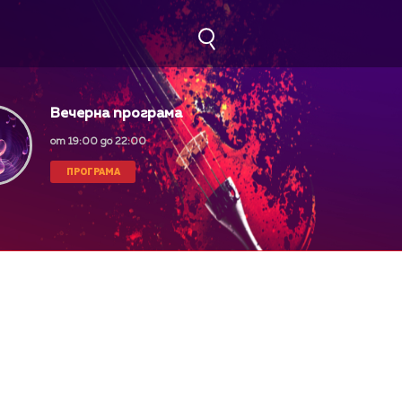
Вечерна програма
от 19:00 до 22:00
ПРОГРАМА