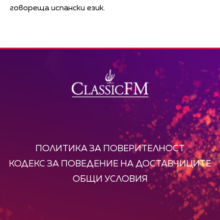
говореща испански език.
ПОЛИТИКА ЗА ПОВЕРИТЕЛНОСТ
КОДЕКС ЗА ПОВЕДЕНИЕ НА ДОСТАВЧИЦИТЕ
ОБЩИ УСЛОВИЯ