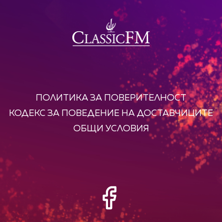
ПОЛИТИКА ЗА ПОВЕРИТЕЛНОСТ
КОДЕКС ЗА ПОВЕДЕНИЕ НА ДОСТАВЧИЦИТЕ
ОБЩИ УСЛОВИЯ