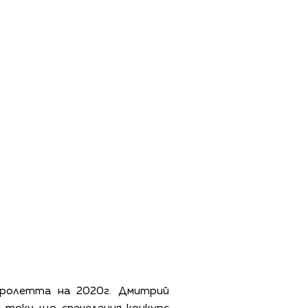
 пролетта на 2020г. Дмитрий