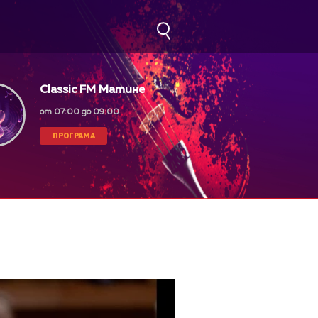
Classic FM Матине
от 07:00 до 09:00
ПРОГРАМА