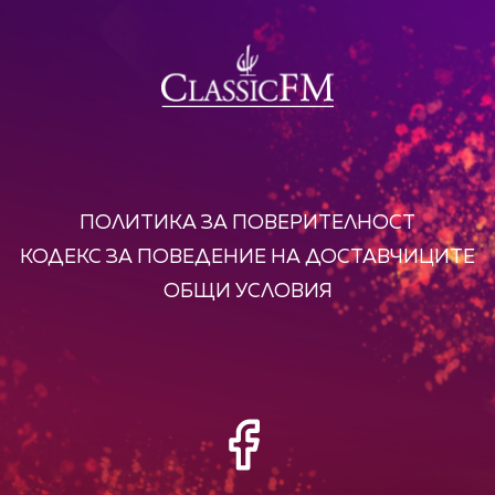
ПОЛИТИКА ЗА ПОВЕРИТЕЛНОСТ
КОДЕКС ЗА ПОВЕДЕНИЕ НА ДОСТАВЧИЦИТЕ
ОБЩИ УСЛОВИЯ