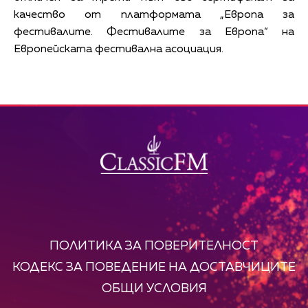
качество от платформата „Европа за
фестивалите. Фестивалите за Европа“ на
Европейската фестивална асоциация.
ПОЛИТИКА ЗА ПОВЕРИТЕЛНОСТ
КОДЕКС ЗА ПОВЕДЕНИЕ НА ДОСТАВЧИЦИТЕ
ОБЩИ УСЛОВИЯ