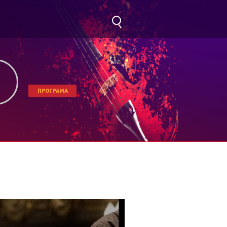
ПРОГРАМА