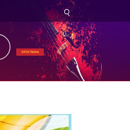
ПРОГРАМА