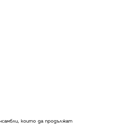
нсамбли, които да продължат