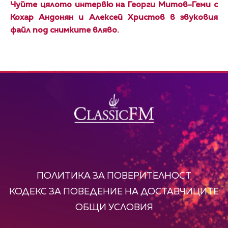
Чуйте цялото интервю на Георги Митов-Геми с
Кохар Андонян и Алексей Христов в звуковия
файл под снимките вляво.
ПОЛИТИКА ЗА ПОВЕРИТЕЛНОСТ
КОДЕКС ЗА ПОВЕДЕНИЕ НА ДОСТАВЧИЦИТЕ
ОБЩИ УСЛОВИЯ