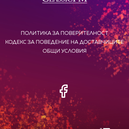
ПОЛИТИКА ЗА ПОВЕРИТЕЛНОСТ
КОДЕКС ЗА ПОВЕДЕНИЕ НА ДОСТАВЧИЦИТЕ
ОБЩИ УСЛОВИЯ