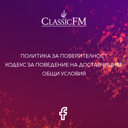
ПОЛИТИКА ЗА ПОВЕРИТЕЛНОСТ
КОДЕКС ЗА ПОВЕДЕНИЕ НА ДОСТАВЧИЦИТЕ
ОБЩИ УСЛОВИЯ