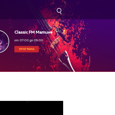
Classic FM Матине
от 07:00 до 09:00
ПРОГРАМА