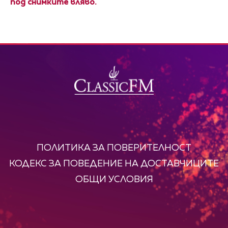
под снимките вляво.
ПОЛИТИКА ЗА ПОВЕРИТЕЛНОСТ
КОДЕКС ЗА ПОВЕДЕНИЕ НА ДОСТАВЧИЦИТЕ
ОБЩИ УСЛОВИЯ