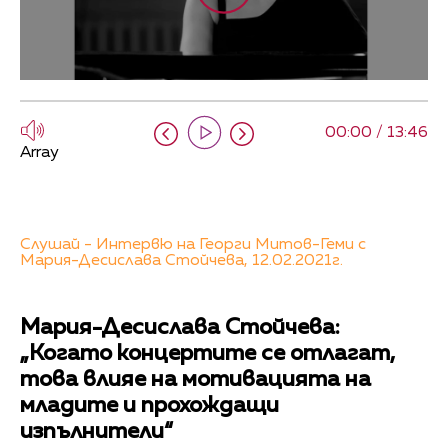
00:00 / 13:46
Array
Слушай - Интервю на Георги Митов-Геми с
Мария-Десислава Стойчева, 12.02.2021г.
Мария-Десислава Стойчева:
„Когато концертите се отлагат,
това влияе на мотивацията на
младите и прохождащи
изпълнители“