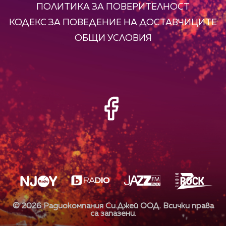
ПОЛИТИКА ЗА ПОВЕРИТЕЛНОСТ
КОДЕКС ЗА ПОВЕДЕНИЕ НА ДОСТАВЧИЦИТЕ
ОБЩИ УСЛОВИЯ
©
2026
Радиокомпания Си.Джей ООД. Всички права
са запазени.