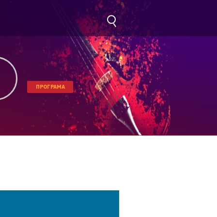
ПРОГРАМА