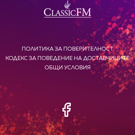
ПОЛИТИКА ЗА ПОВЕРИТЕЛНОСТ
КОДЕКС ЗА ПОВЕДЕНИЕ НА ДОСТАВЧИЦИТЕ
ОБЩИ УСЛОВИЯ