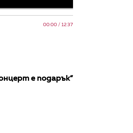
00:00 / 12:37
концерт е подарък“