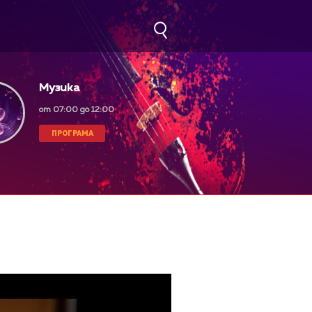
Музика
от 07:00 до 12:00
ПРОГРАМА