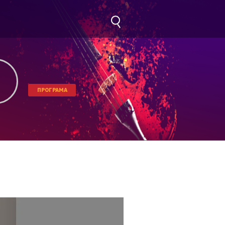
ПРОГРАМА