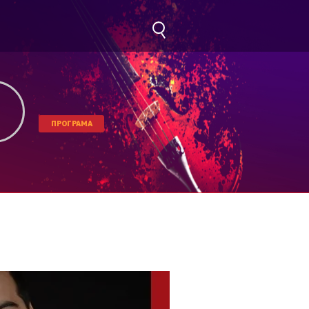
ПРОГРАМА