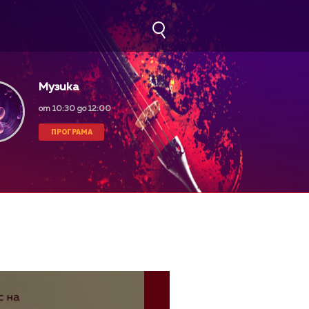
Музика
от 10:30 до 12:00
ПРОГРАМА