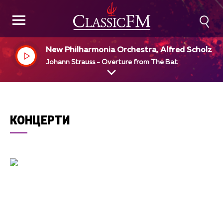
New Philharmonia Orchestra, Alfred Scholz, di
Johann Strauss - Overture from The Bat
КОНЦЕРТИ