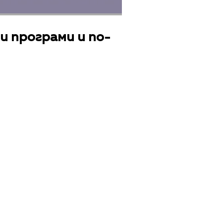
и програми и по-