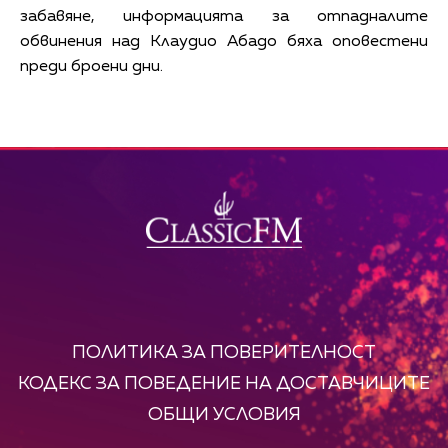
забавяне, информацията за отпадналите
обвинения над Клаудио Абадо бяха оповестени
преди броени дни.
ПОЛИТИКА ЗА ПОВЕРИТЕЛНОСТ
КОДЕКС ЗА ПОВЕДЕНИЕ НА ДОСТАВЧИЦИТЕ
ОБЩИ УСЛОВИЯ