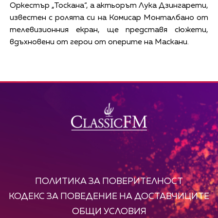
Оркестър „Тоскана“, а актьорът Лука Дзингарети,
известен с ролята си на Комисар Монталбано от
телевизионния екран, ще представя сюжети,
вдъхновени от герои от оперите на Маскани.
ПОЛИТИКА ЗА ПОВЕРИТЕЛНОСТ
КОДЕКС ЗА ПОВЕДЕНИЕ НА ДОСТАВЧИЦИТЕ
ОБЩИ УСЛОВИЯ