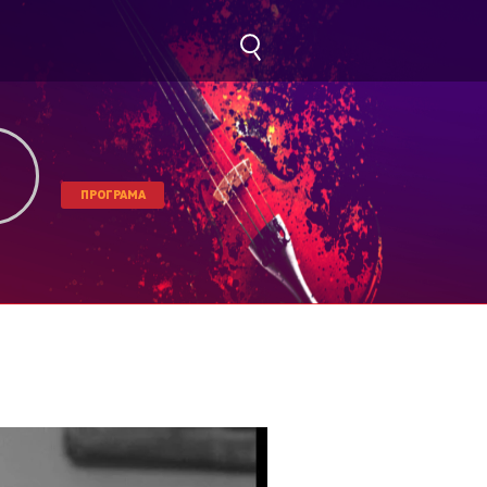
ПРОГРАМА