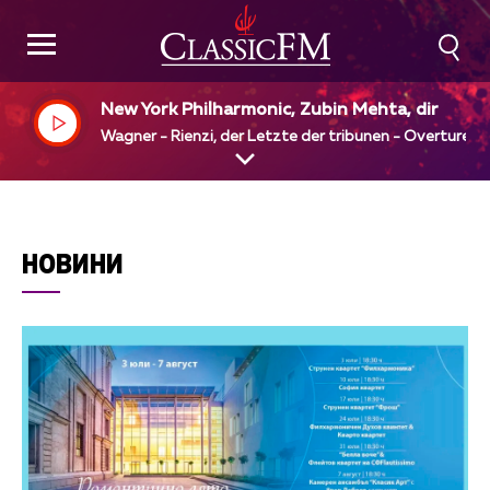
New York Philharmonic, Zubin Mehta, dir
Wagner - Rienzi, der Letzte der tribunen - Overture
НОВИНИ