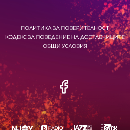
ПОЛИТИКА ЗА ПОВЕРИТЕЛНОСТ
КОДЕКС ЗА ПОВЕДЕНИЕ НА ДОСТАВЧИЦИТЕ
ОБЩИ УСЛОВИЯ