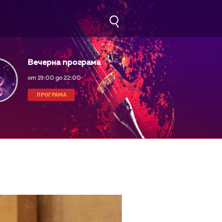
Вечерна програма
от 19:00 до 22:00
ПРОГРАМА