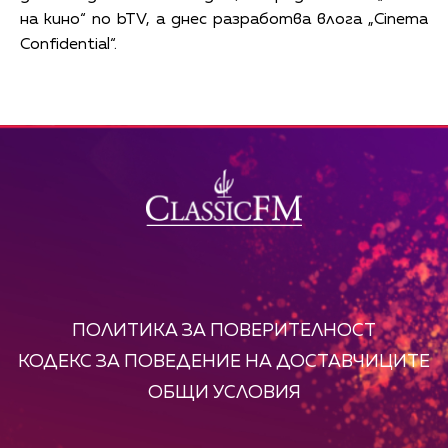
на кино“ по bTV, а днес разработва влога „Cinema
Confidential“.
ПОЛИТИКА ЗА ПОВЕРИТЕЛНОСТ
КОДЕКС ЗА ПОВЕДЕНИЕ НА ДОСТАВЧИЦИТЕ
ОБЩИ УСЛОВИЯ