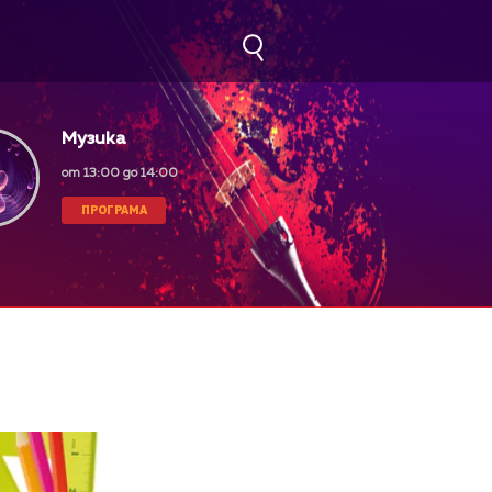
Музика
от 13:00 до 14:00
ПРОГРАМА