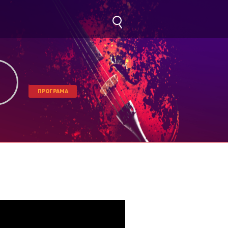
ПРОГРАМА