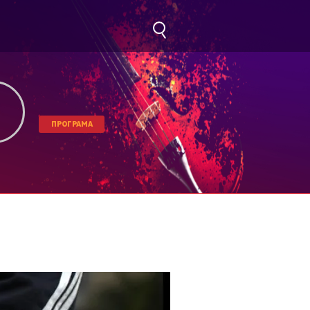
ПРОГРАМА