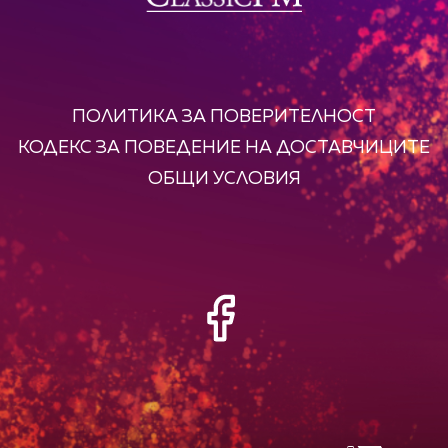
ПОЛИТИКА ЗА ПОВЕРИТЕЛНОСТ
КОДЕКС ЗА ПОВЕДЕНИЕ НА ДОСТАВЧИЦИТЕ
ОБЩИ УСЛОВИЯ